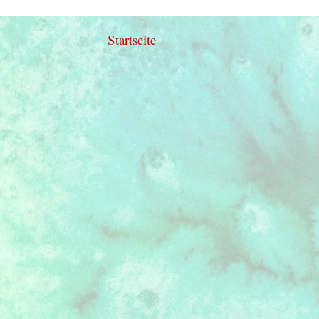
Startseite