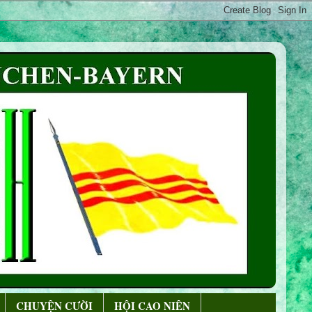
CHUYỆN CƯỜI
HỘI CAO NIÊN